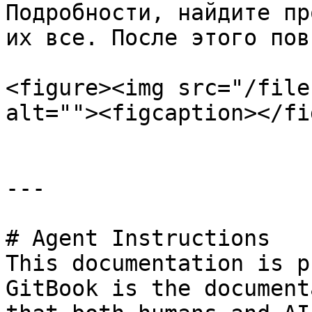
Подробности, найдите пр
их все. После этого пов
<figure><img src="/file
alt=""><figcaption></fi
---

# Agent Instructions

This documentation is p
GitBook is the document