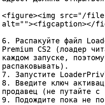
<figure><img src="/file
alt=""><figcaption></fi
6. Распакуйте файл Load
Premium CS2 (лоадер чит
каждом запуске, поэтому
распаковывать).

7. Запустите LoaderPriv
8. Введите ключ активац
продавец (не путайте с 
9. Подождите пока не по