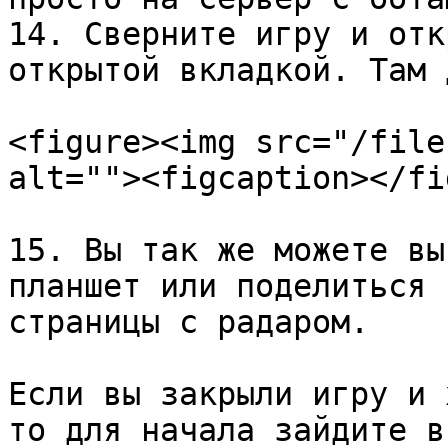
14. Сверните игру и отк
открытой вкладкой. Там 
<figure><img src="/file
alt=""><figcaption></fi
15. Вы так же можете вы
планшет или поделиться 
страницы с радаром.

Если вы закрыли игру и 
то для начала зайдите в