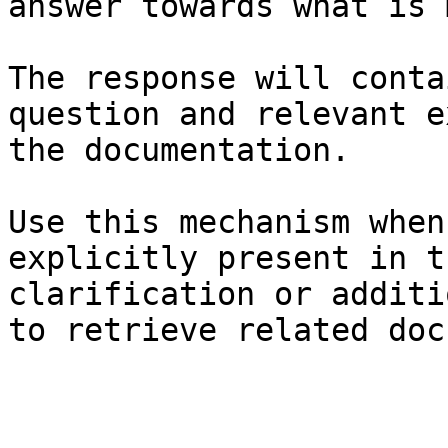
answer towards what is 
The response will conta
question and relevant e
the documentation.

Use this mechanism when
explicitly present in t
clarification or additi